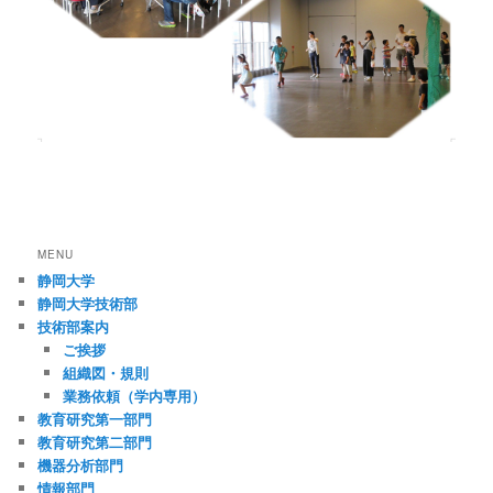
MENU
静岡大学
静岡大学技術部
技術部案内
ご挨拶
組織図・規則
業務依頼（学内専用）
教育研究第一部門
教育研究第二部門
機器分析部門
情報部門